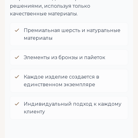
решениями, используя только
качественные материалы.
Премиальная шерсть и натуральные
материалы
Элементы из бронзы и пайеток
Каждое изделие создается в
единственном экземпляре
Индивидуальный подход к каждому
клиенту