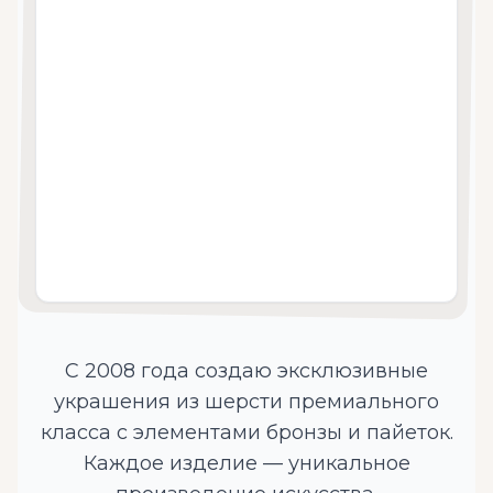
С 2008 года создаю эксклюзивные
украшения из шерсти премиального
класса с элементами бронзы и пайеток.
Каждое изделие — уникальное