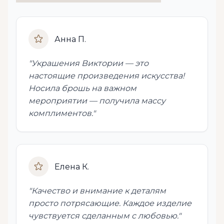
Анна П.
"Украшения Виктории — это
настоящие произведения искусства!
Носила брошь на важном
мероприятии — получила массу
комплиментов."
Елена К.
"Качество и внимание к деталям
просто потрясающие. Каждое изделие
чувствуется сделанным с любовью."