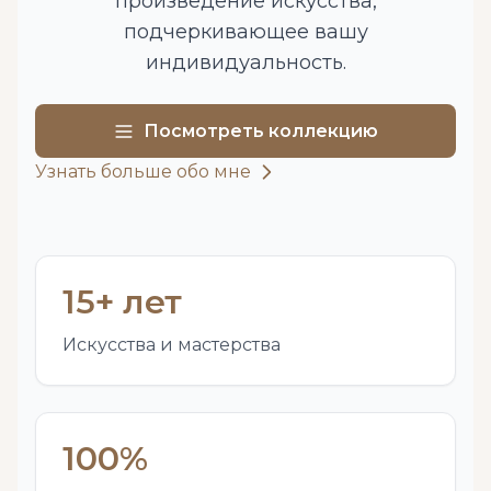
произведение искусства,
подчеркивающее вашу
индивидуальность.
Посмотреть коллекцию
Узнать больше обо мне
15+ лет
Искусства и мастерства
100%