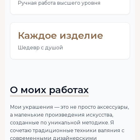
Ручная работа высшего уровня
Каждое изделие
Шедевр с душой
О моих работах
Мои украшения — это не просто аксессуары,
а маленькие произведения искусства,
созданные по уникальной методике. Я
сочетаю традиционные техники валяния с
современными дизайнерскими