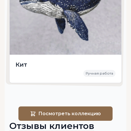
Кит
Ручная работа
Посмотреть коллекцию
Отзывы клиентов