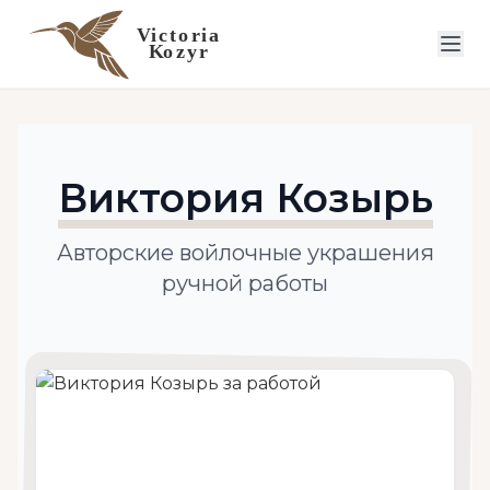
Виктория Козырь
Авторские войлочные украшения
ручной работы