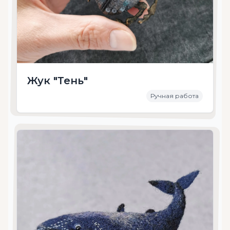
Жук "Тень"
Ручная работа