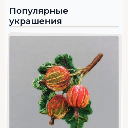
Популярные
украшения