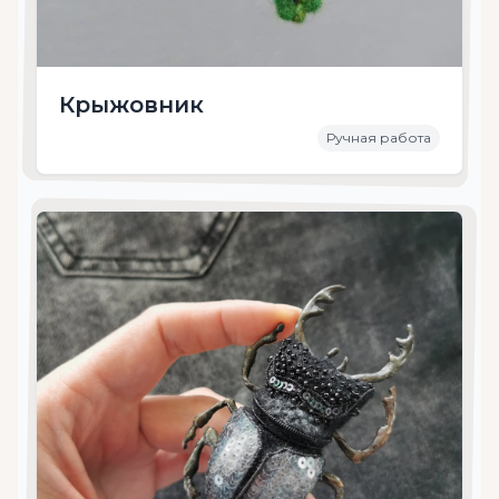
Крыжовник
Ручная работа