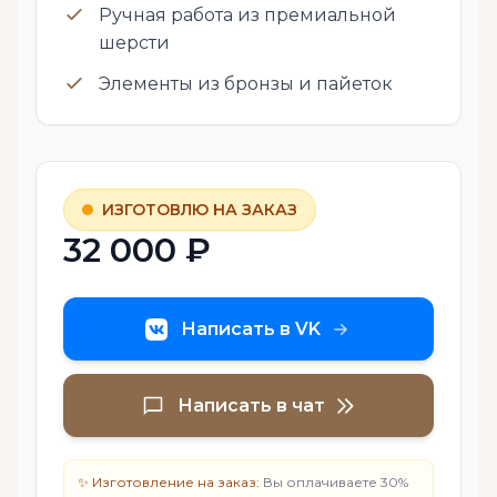
Ручная работа из премиальной
шерсти
Элементы из бронзы и пайеток
ИЗГОТОВЛЮ НА ЗАКАЗ
32 000 ₽
Написать в VK
Написать в чат
✨ Изготовление на заказ:
Вы оплачиваете 30%