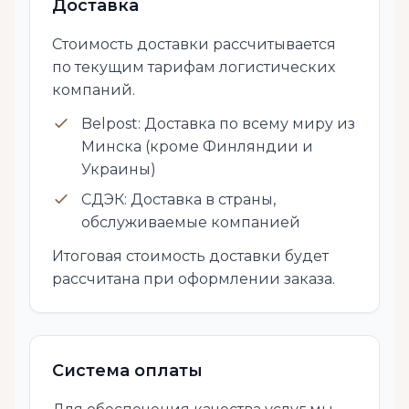
Доставка
Стоимость доставки рассчитывается
по текущим тарифам логистических
компаний.
Belpost: Доставка по всему миру из
Минска (кроме Финляндии и
Украины)
СДЭК: Доставка в страны,
обслуживаемые компанией
Итоговая стоимость доставки будет
рассчитана при оформлении заказа.
Система оплаты