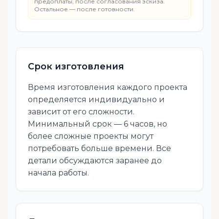
предоплаты, после согласования эскиза.
Остальное — после готовности.
Срок изготовления
Время изготовления каждого проекта
определяется индивидуально и
зависит от его сложности.
Минимальный срок — 6 часов, но
более сложные проекты могут
потребовать больше времени. Все
детали обсуждаются заранее до
начала работы.