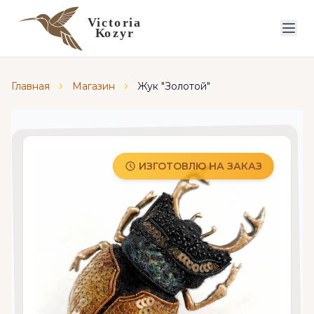
Главная
Магазин
Жук "Золотой"
ИЗГОТОВЛЮ НА ЗАКАЗ