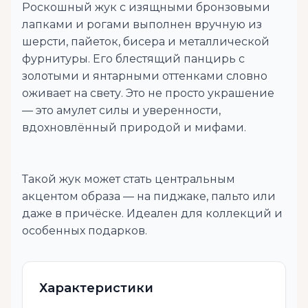
Роскошный жук с изящными бронзовыми
лапками и рогами выполнен вручную из
шерсти, пайеток, бисера и металлической
фурнитуры. Его блестящий панцирь с
золотыми и янтарными оттенками словно
оживает на свету. Это не просто украшение
— это амулет силы и уверенности,
вдохновлённый природой и мифами.
Такой жук может стать центральным
акцентом образа — на пиджаке, пальто или
даже в причёске. Идеален для коллекций и
особенных подарков.
Характеристики