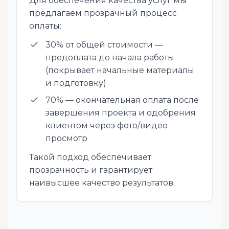
Для обеспечения качества услуг мы
предлагаем прозрачный процесс
оплаты:
30% от общей стоимости —
предоплата до начала работы
(покрывает начальные материалы
и подготовку)
70% — окончательная оплата после
завершения проекта и одобрения
клиентом через фото/видео
просмотр
Такой подход обеспечивает
прозрачность и гарантирует
наивысшее качество результатов.