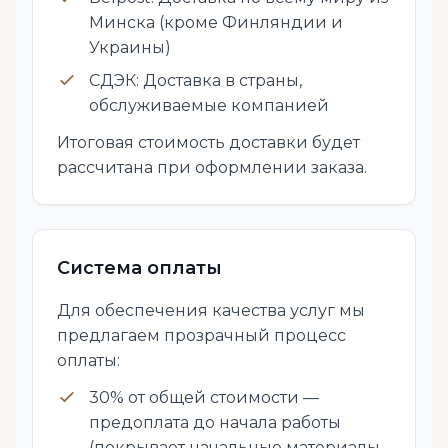
Минска (кроме Финляндии и
Украины)
СДЭК: Доставка в страны,
обслуживаемые компанией
Итоговая стоимость доставки будет
рассчитана при оформлении заказа.
Система оплаты
Для обеспечения качества услуг мы
предлагаем прозрачный процесс
оплаты:
30% от общей стоимости —
предоплата до начала работы
(покрывает начальные материалы