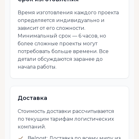
Время изготовления каждого проекта
определяется индивидуально и
зависит от его сложности.
Минимальный срок — 6 часов, но
более сложные проекты могут
потребовать больше времени. Все
детали обсуждаются заранее до
начала работы.
Доставка
Стоимость доставки рассчитывается
по текущим тарифам логистических
компаний.
Belpost: Доставка по всему миру из