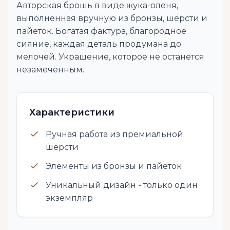
Авторская брошь в виде жука-оленя,
выполненная вручную из бронзы, шерсти и
пайеток. Богатая фактура, благородное
сияние, каждая деталь продумана до
мелочей. Украшение, которое не останется
незамеченным.
Характеристики
Ручная работа из премиальной
шерсти
Элементы из бронзы и пайеток
Уникальный дизайн - только один
экземпляр