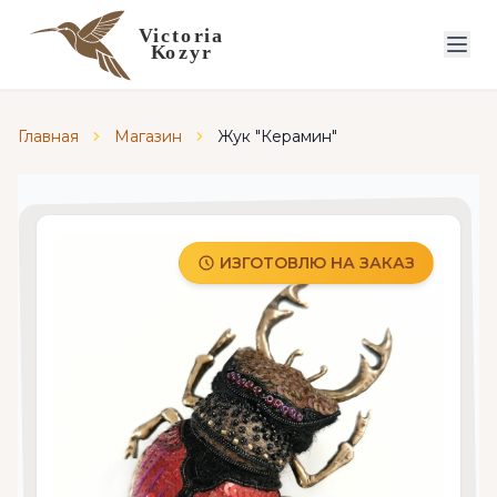
Главная
Магазин
Жук "Керамин"
ИЗГОТОВЛЮ НА ЗАКАЗ