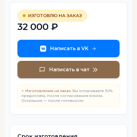
ИЗГОТОВЛЮ НА ЗАКАЗ
32 000 ₽
Написать в VK
Написать в чат
✨ Изготовление на заказ:
Вы оплачиваете 30%
предоплаты, после согласования эскиза.
Остальное — после готовности.
Срок изготовления