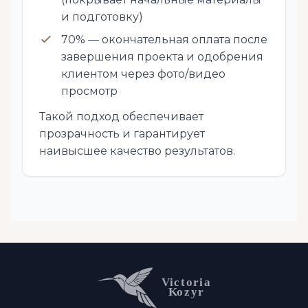
и подготовку)
70% — окончательная оплата после
завершения проекта и одобрения
клиентом через фото/видео
просмотр
Такой подход обеспечивает
прозрачность и гарантирует
наивысшее качество результатов.