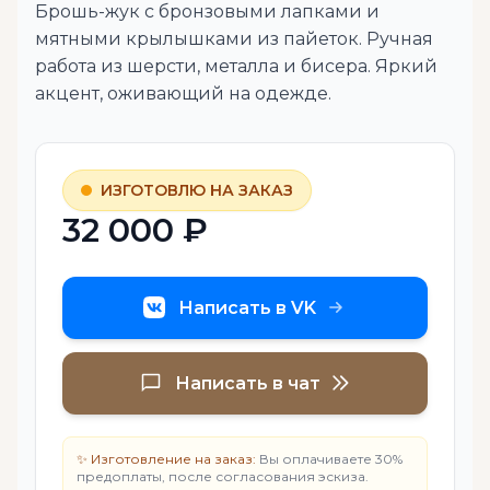
Брошь-жук с бронзовыми лапками и
мятными крылышками из пайеток. Ручная
работа из шерсти, металла и бисера. Яркий
акцент, оживающий на одежде.
ИЗГОТОВЛЮ НА ЗАКАЗ
32 000 ₽
Написать в VK
Написать в чат
✨ Изготовление на заказ:
Вы оплачиваете 30%
предоплаты, после согласования эскиза.