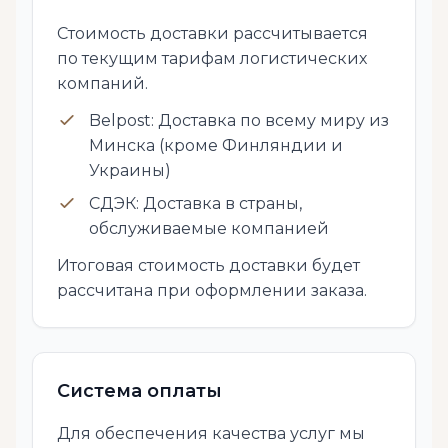
Стоимость доставки рассчитывается
по текущим тарифам логистических
компаний.
Belpost: Доставка по всему миру из
Минска (кроме Финляндии и
Украины)
СДЭК: Доставка в страны,
обслуживаемые компанией
Итоговая стоимость доставки будет
рассчитана при оформлении заказа.
Система оплаты
Для обеспечения качества услуг мы