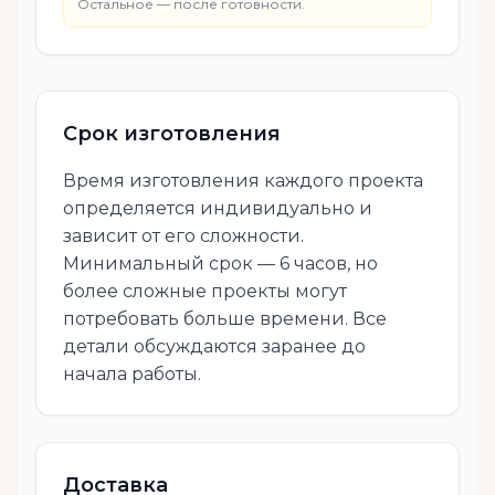
Остальное — после готовности.
Срок изготовления
Время изготовления каждого проекта
определяется индивидуально и
зависит от его сложности.
Минимальный срок — 6 часов, но
более сложные проекты могут
потребовать больше времени. Все
детали обсуждаются заранее до
начала работы.
Доставка