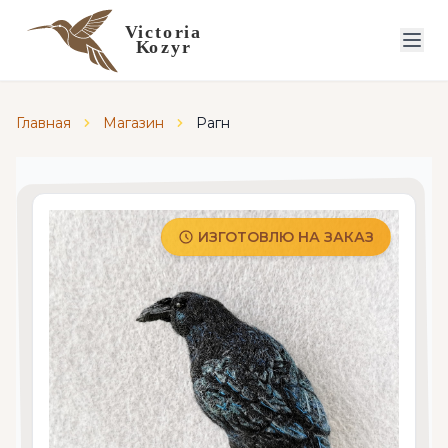
Главная
Магазин
Рагн
ИЗГОТОВЛЮ НА ЗАКАЗ