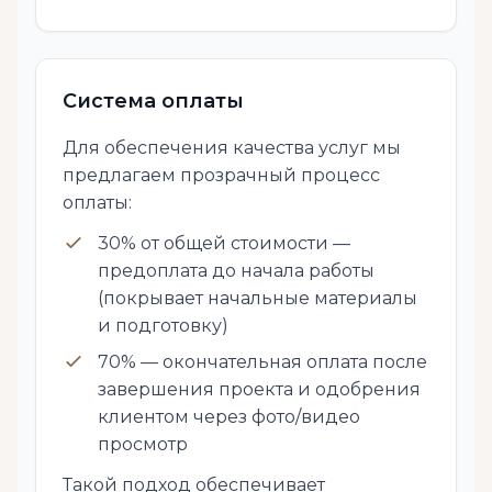
Система оплаты
Для обеспечения качества услуг мы
предлагаем прозрачный процесс
оплаты:
30% от общей стоимости —
предоплата до начала работы
(покрывает начальные материалы
и подготовку)
70% — окончательная оплата после
завершения проекта и одобрения
клиентом через фото/видео
просмотр
Такой подход обеспечивает