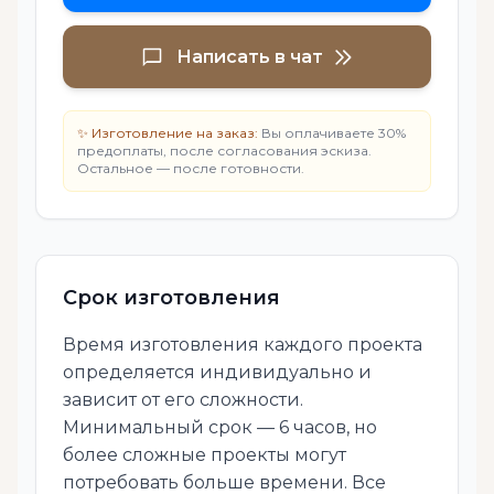
Написать в чат
✨ Изготовление на заказ:
Вы оплачиваете 30%
предоплаты, после согласования эскиза.
Остальное — после готовности.
Срок изготовления
Время изготовления каждого проекта
определяется индивидуально и
зависит от его сложности.
Минимальный срок — 6 часов, но
более сложные проекты могут
потребовать больше времени. Все