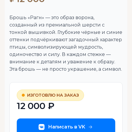
Брошь «Рагн» — это образ ворона,
созданный из премиальной шерсти с
тонкой вышивкой. Глубокие чёрные и синие
оттенки подчёркивают загадочный характер
птицы, символизирующей мудрость,
одиночество и силу. В каждом стежке —
внимание к деталям и уважение к образу.
Эта брошь — не просто украшение, а символ.
ИЗГОТОВЛЮ НА ЗАКАЗ
12 000 ₽
Написать в VK