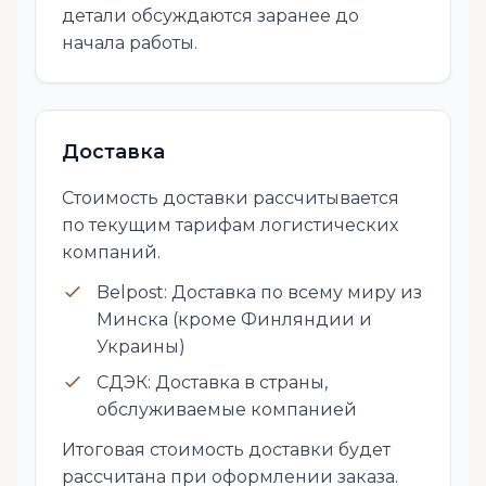
детали обсуждаются заранее до
начала работы.
Доставка
Стоимость доставки рассчитывается
по текущим тарифам логистических
компаний.
Belpost: Доставка по всему миру из
Минска (кроме Финляндии и
Украины)
СДЭК: Доставка в страны,
обслуживаемые компанией
Итоговая стоимость доставки будет
рассчитана при оформлении заказа.